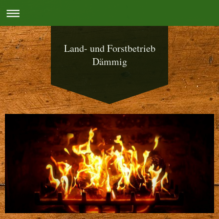
Land- und Forstbetrieb
Dämmig