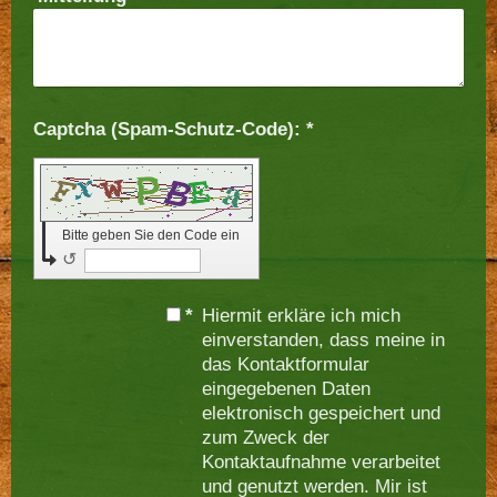
Captcha (Spam-Schutz-Code): *
Bitte geben Sie den Code ein
↺
*
Hiermit erkläre ich mich
einverstanden, dass meine in
das Kontaktformular
eingegebenen Daten
elektronisch gespeichert und
zum Zweck der
Kontaktaufnahme verarbeitet
und genutzt werden. Mir ist