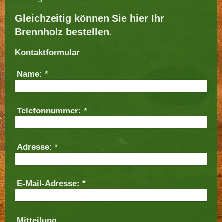
Gleichzeitig können Sie hier Ihr
Brennholz bestellen.
Kontaktformular
Name:
*
Telefonnummer:
*
Adresse:
*
E-Mail-Adresse:
*
Mitteilung