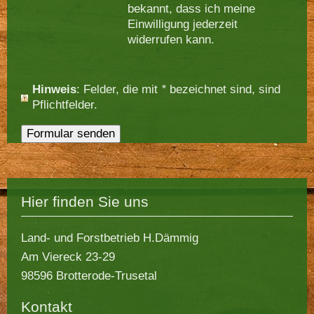
bekannt, dass ich meine
Einwilligung jederzeit
widerrufen kann.
Hinweis
: Felder, die mit
*
bezeichnet sind, sind
Pflichtfelder.
Hier finden Sie uns
Land- und Forstbetrieb H.Dämmig
Am Viereck
23-29
98596
Brotterode-Trusetal
Kontakt