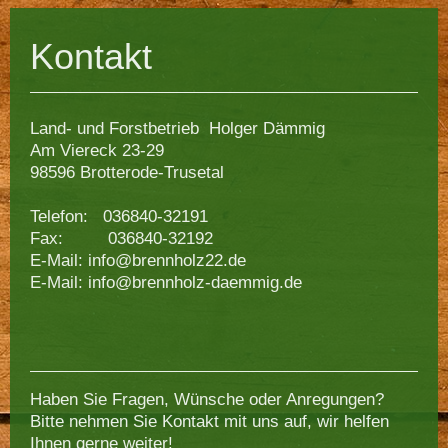
Kontakt
Land- und Forstbetrieb
Holger Dämmig
Am Viereck
23-29
98596
Brotterode-Trusetal
Telefon: 036840-32191
Fax: 036840-32192
E-Mail: info@brennholz22.de
E-Mail: info@brennholz-daemmig.de
Haben Sie Fragen, Wünsche oder Anregungen?
Bitte nehmen Sie Kontakt mit uns auf, wir helfen
Ihnen gerne weiter!