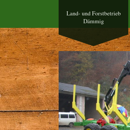
Land- und Forstbetrieb
Dämmig