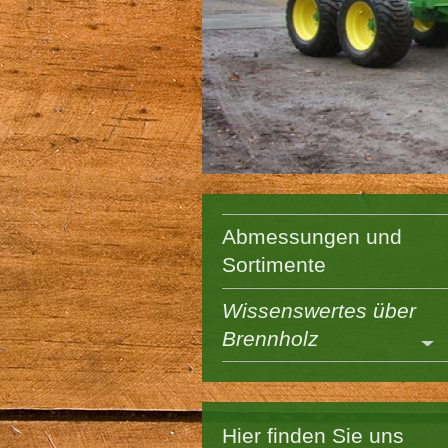
Abmessungen und
Sortimente
Wissenswertes über
Brennholz
Hier finden Sie uns