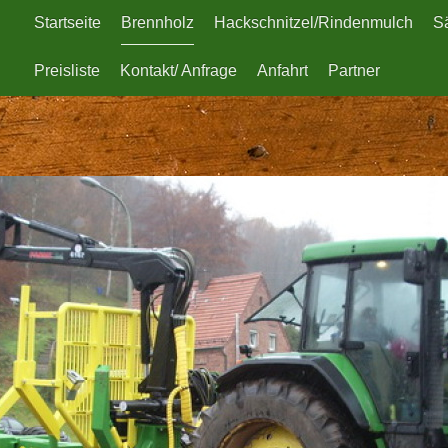
Startseite
Brennholz
Hackschnitzel/Rindenmulch
S
Preisliste
Kontakt/ Anfrage
Anfahrt
Partner